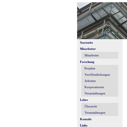
Startseite
Mitarbeiter
Mitarbeiter
Forschung
Projekte
Veröffentlichungen
Arbeiten
Kooperationen
Veranstaltungen
Lehre
Übersicht
Veranstaltungen
Kontakt
Links