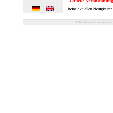
Aktuelle Veranstaltun
keine aktuellen Neuigkeiten
© 2026 - Computer Vision, Institut für