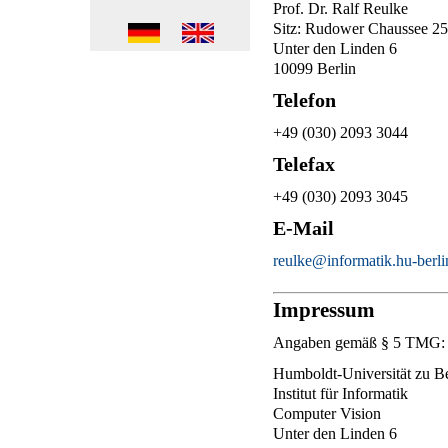
Prof. Dr. Ralf Reulke
Sitz: Rudower Chaussee 25
Unter den Linden 6
10099 Berlin
Telefon
+49 (030) 2093 3044
Telefax
+49 (030) 2093 3045
E-Mail
reulke@informatik.hu-berli
Impressum
Angaben gemäß § 5 TMG:
Humboldt-Universität zu Be
Institut für Informatik
Computer Vision
Unter den Linden 6