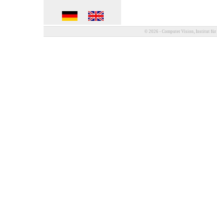
© 2026 - Computer Vision, Institut für