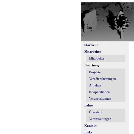
Startseite
Mitarbeiter
Mitarbeiter
Forschung
Projekte
Veröffentlichungen
Arbeiten
Kooperationen
Veranstaltungen
Lehre
Übersicht
Veranstaltungen
Kontakt
Links