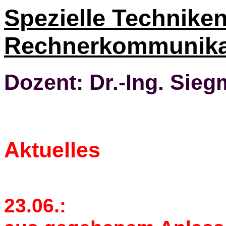
Spezielle Techniken
Rechnerkommunikat
Dozent: Dr.-Ing. Si
Aktuelles
23.06.: