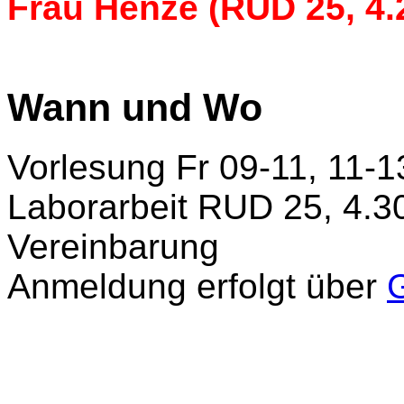
Frau Henze (
RUD 25, 4
Wann und Wo
Vorlesung Fr 09-11, 11-
Laborarbeit RUD 25, 4.3
Vereinbarung
Anmeldung erfolgt über