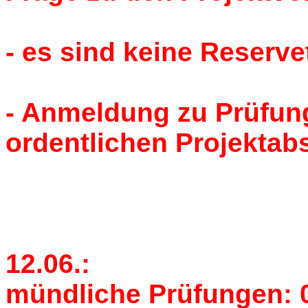
- es sind keine Reserv
- Anmeldung zu Prüfung
ordentlichen Projektab
12.06.:
mündliche Prüfungen: 08.