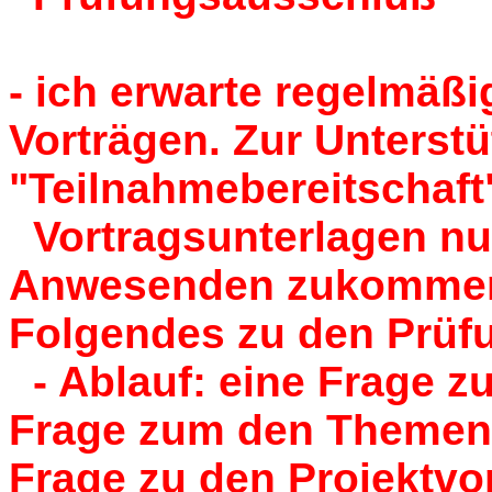
- ich erwarte regelmäß
Vorträgen. Zur Unterst
"Teilnahmebereitschaft"
Vortragsunterlagen nu
Anwesenden zukommen 
Folgendes zu den Prüfu
- Ablauf: eine Frage z
Frage zum den Themen 
Frage zu den Projektvo