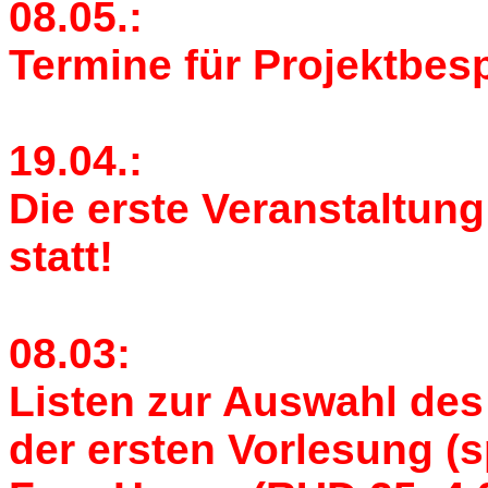
08.05.:
Termine für Projektbe
19.04.:
Die erste Veranstaltung 
statt!
08.03:
Listen zur Auswahl de
der ersten Vorlesung (s