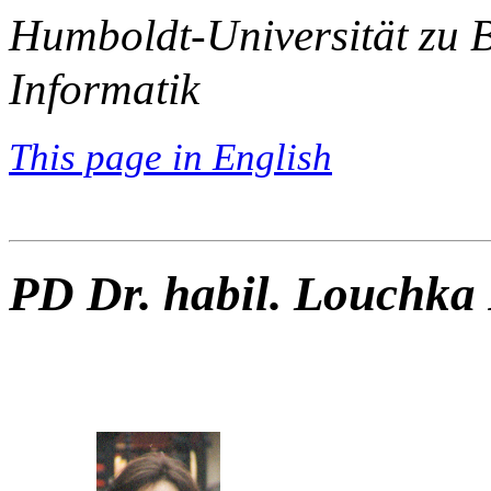
Humboldt-Universität zu Ber
Informatik
This page in English
PD Dr. habil.
Louchka 