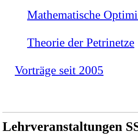
Mathematische Optimi
Theorie der Petrinetze
Vorträge seit 2005
Lehrveranstaltungen S