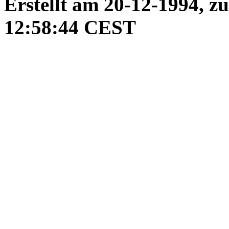
Erstellt am 20-12-1994, z
12:58:44 CEST