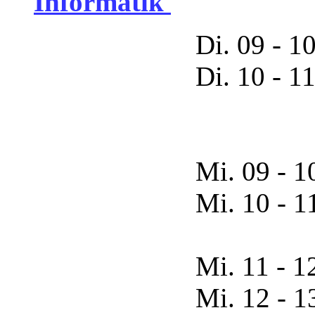
Informatik
Di. 09 - 10 di
Di. 10 - 11 digital 
Mi. 09 - 10 di
Mi. 10 - 11 digital 
Mi. 11 - 12 di
Mi. 12 - 13 digital 