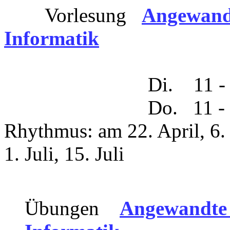
Vorlesung
Angewandt
Informatik
Di. 11 - 13 di
Do. 11 - 13 digit
Rhythmus: am 22. April, 6. 
1. Juli, 15. Juli
Übungen
Angewandte 