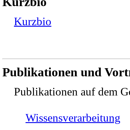
Kurzbio
Kurzbio
Publikationen und Vort
Publikationen auf dem Ge
Wissensverarbeitung