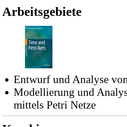
Arbeitsgebiete
Entwurf und Analyse von
Modellierung und Analys
mittels Petri Netze