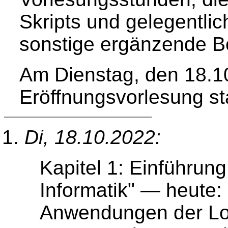
Skripts und gelegentli
sonstige ergänzende 
Am Dienstag, den 18.10
Eröffnungsvorlesung sta
Di, 18.10.2022:
Kapitel 1: Einführung
Informatik" — heute:
Anwendungen der Logi