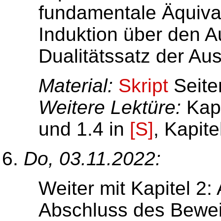
fundamentale Äquiva
Induktion über den A
Dualitätssatz der Aus
Material:
Skript
Seite
Weitere Lektüre:
Kapi
und 1.4 in
[S]
, Kapite
Do, 03.11.2022:
Weiter mit Kapitel 2:
Abschluss des Bewei