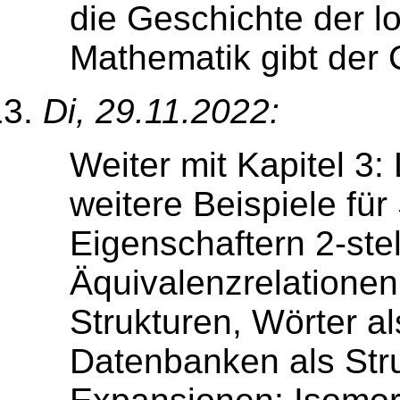
die Geschichte der l
Mathematik gibt der
Di, 29.11.2022:
Weiter mit Kapitel 3: 
weitere Beispiele für
Eigenschaftern 2-stel
Äquivalenzrelationen
Strukturen, Wörter al
Datenbanken als Stru