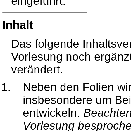
eingeführt.
Inhalt
Das folgende Inhaltsver
Vorlesung noch ergänz
verändert.
Neben den Folien wir
insbesondere um Bei
entwickeln.
Beachten 
Vorlesung besproche