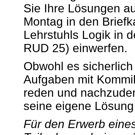
Sie Ihre Lösungen 
Montag in den Briefk
Lehrstuhls Logik in 
RUD 25) einwerfen.
Obwohl es sicherlich s
Aufgaben mit Kommil
reden und nachzudenk
seine eigene Lösung
Für den Erwerb eine