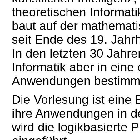
theoretischen Informatik
baut auf der mathemati
seit Ende des 19. Jahr
In den letzten 30 Jahren
Informatik aber in eine
Anwendungen bestimmte
Die Vorlesung ist eine 
ihre Anwendungen in de
wird die logikbasierte