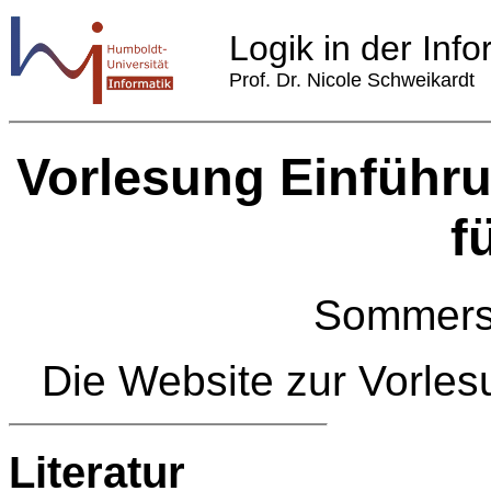
Logik in der Info
Prof. Dr. Nicole Schweikardt
Vorlesung Einführu
f
Sommers
Die Website zur Vorles
Literatur