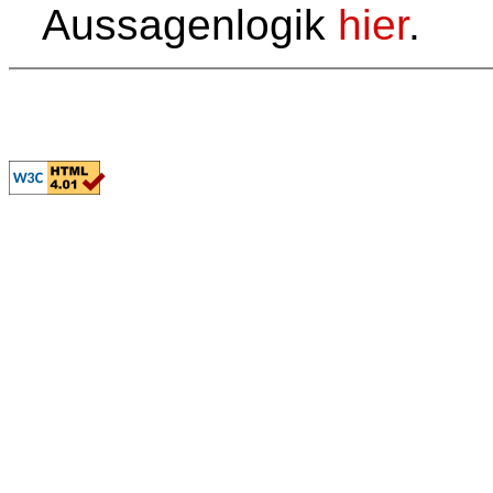
Aussagenlogik
hier
.