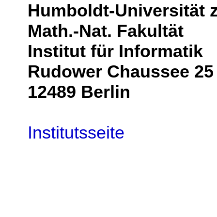
Humboldt-Universität z
Math.-Nat. Fakultät
Institut für Informatik
Rudower Chaussee 25
12489 Berlin
Institutsseite