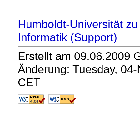
Humboldt-Universität zu 
Informatik (Support)
Erstellt am 09.06.2009 
Änderung: Tuesday, 04-
CET