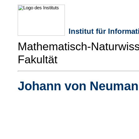
Institut für Informa
Mathematisch-Naturwiss
Fakultät
Johann von Neuman